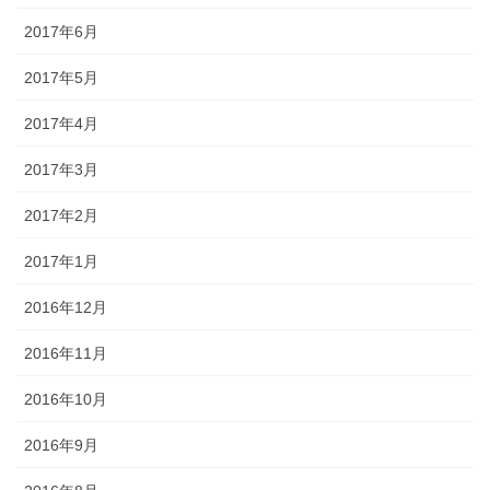
2017年6月
2017年5月
2017年4月
2017年3月
2017年2月
2017年1月
2016年12月
2016年11月
2016年10月
2016年9月