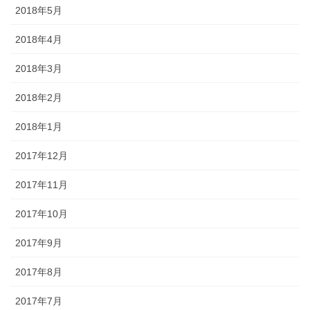
2018年5月
2018年4月
2018年3月
2018年2月
2018年1月
2017年12月
2017年11月
2017年10月
2017年9月
2017年8月
2017年7月