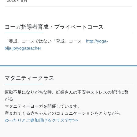
2016年8月
ヨーガ指導者育成・プライベートコース
「養成」コースではない「育成」コース
http://yoga-
bija.jp/yogateacher
マタニティークラス
運動不足になりがちな時、妊婦さんの不安やストレスの解消に繋
がる
マタニティーヨーガを開催しています。
産まれてくる赤ちゃんとのコミュニケーションをとりながら、
ゆったりとご参加頂けるクラスです>>