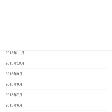
2019年4月
2019年3月
2019年2月
2019年1月
2018年12月
2018年11月
2018年10月
2018年9月
2018年8月
2018年7月
2018年6月