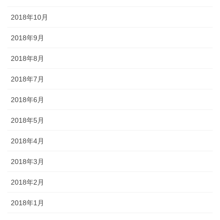
2018年10月
2018年9月
2018年8月
2018年7月
2018年6月
2018年5月
2018年4月
2018年3月
2018年2月
2018年1月