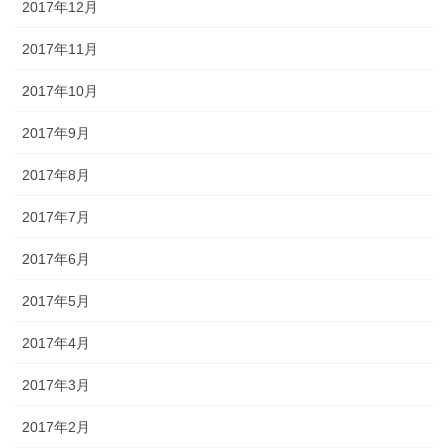
2017年12月
2017年11月
2017年10月
2017年9月
2017年8月
2017年7月
2017年6月
2017年5月
2017年4月
2017年3月
2017年2月