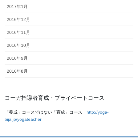
2017年1月
2016年12月
2016年11月
2016年10月
2016年9月
2016年8月
ヨーガ指導者育成・プライベートコース
「養成」コースではない「育成」コース
http://yoga-
bija.jp/yogateacher