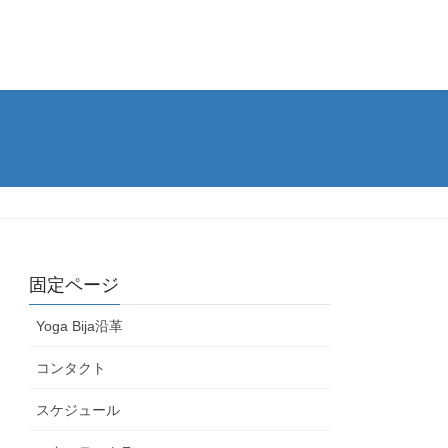
固定ページ
Yoga Bija沿革
コンタクト
スケジュール