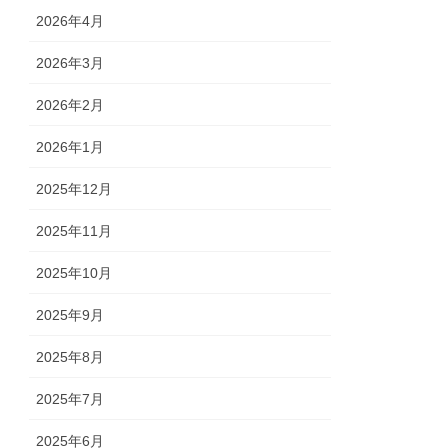
2026年4月
2026年3月
2026年2月
2026年1月
2025年12月
2025年11月
2025年10月
2025年9月
2025年8月
2025年7月
2025年6月