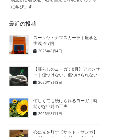
に学びます
最近の投稿
スーリヤ・ナマスカーラ｜座学と
実践 全7回
2026年8月4日
【暮らしのヨーガ：8月】アヒンサ
ー｜傷つけない、傷つけられない
2026年8月3日
忙しくても続けられるヨーガ｜時
間がない時の工夫
2026年8月1日
心に光を灯す【サット・サンガ】