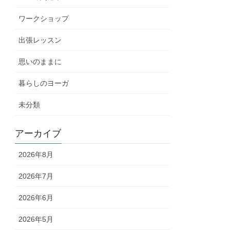
ワークショップ
出張レッスン
思いのままに
暮らしのヨーガ
未分類
アーカイブ
2026年8月
2026年7月
2026年6月
2026年5月