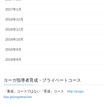
2017年1月
2016年12月
2016年11月
2016年10月
2016年9月
2016年8月
ヨーガ指導者育成・プライベートコース
「養成」コースではない「育成」コース
http://yoga-
bija.jp/yogateacher