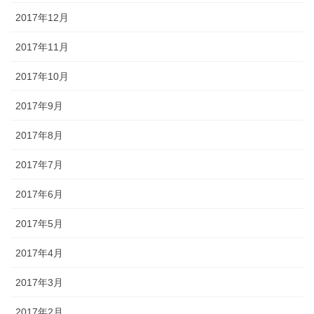
2017年12月
2017年11月
2017年10月
2017年9月
2017年8月
2017年7月
2017年6月
2017年5月
2017年4月
2017年3月
2017年2月