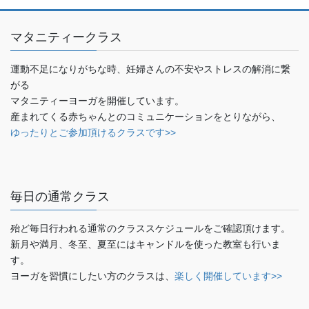
マタニティークラス
運動不足になりがちな時、妊婦さんの不安やストレスの解消に繋
がる
マタニティーヨーガを開催しています。
産まれてくる赤ちゃんとのコミュニケーションをとりながら、
ゆったりとご参加頂けるクラスです>>
毎日の通常クラス
殆ど毎日行われる通常のクラススケジュールをご確認頂けます。
新月や満月、冬至、夏至にはキャンドルを使った教室も行いま
す。
ヨーガを習慣にしたい方のクラスは、
楽しく開催しています>>