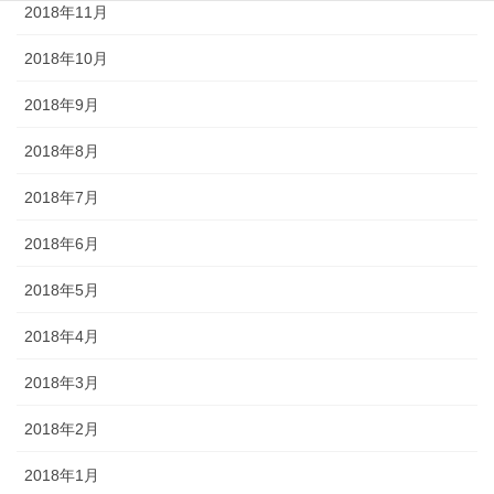
2018年11月
2018年10月
2018年9月
2018年8月
2018年7月
2018年6月
2018年5月
2018年4月
2018年3月
2018年2月
2018年1月