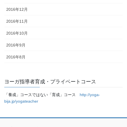
2016年12月
2016年11月
2016年10月
2016年9月
2016年8月
ヨーガ指導者育成・プライベートコース
「養成」コースではない「育成」コース
http://yoga-
bija.jp/yogateacher