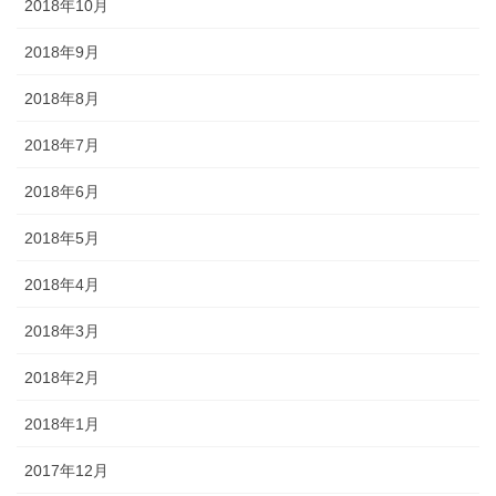
2018年10月
2018年9月
2018年8月
2018年7月
2018年6月
2018年5月
2018年4月
2018年3月
2018年2月
2018年1月
2017年12月