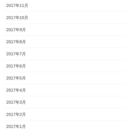
2017年11月
2017年10月
2017年9月
2017年8月
2017年7月
2017年6月
2017年5月
2017年4月
2017年3月
2017年2月
2017年1月