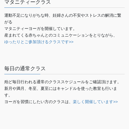
マタニティークラス
運動不足になりがちな時、妊婦さんの不安やストレスの解消に繋
がる
マタニティーヨーガを開催しています。
産まれてくる赤ちゃんとのコミュニケーションをとりながら、
ゆったりとご参加頂けるクラスです>>
毎日の通常クラス
殆ど毎日行われる通常のクラススケジュールをご確認頂けます。
新月や満月、冬至、夏至にはキャンドルを使った教室も行いま
す。
ヨーガを習慣にしたい方のクラスは、
楽しく開催しています>>