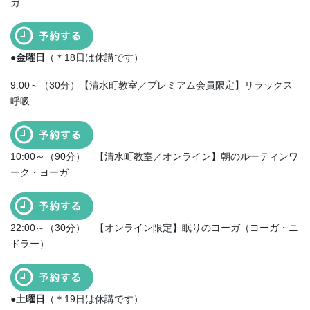
ガ
●金曜日
（＊18日は休講です）
9:00～（30分）【清水町教室／プレミアム会員限定】リラックス
呼吸
10:00～（90分） 【清水町教室／オンライン】朝のルーティンワ
ーク・ヨーガ
22:00～（30分） 【オンライン限定】眠りのヨーガ（ヨーガ・ニ
ドラー）
●土曜日
（＊19日は休講です）