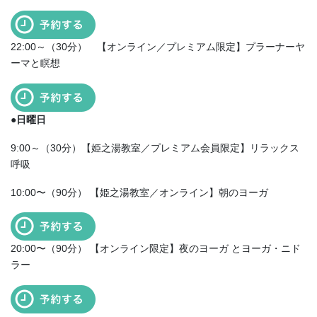
22:00～（30分） 【オンライン／プレミアム限定】プラーナーヤ
ーマと瞑想
●日曜日
9:00～（30分）【姫之湯教室／プレミアム会員限定】リラックス
呼吸
10:00〜（90分） 【姫之湯教室／オンライン】朝のヨーガ
20:00〜（90分） 【オンライン限定】夜のヨーガ とヨーガ・ニド
ラー