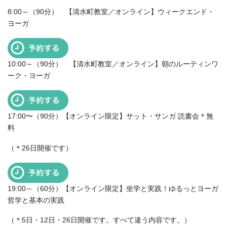
8:00～（90分） 【清水町教室／オンライン】ウィークエンド・
ヨーガ
10:00～（90分） 【清水町教室／オンライン】朝のルーティンワ
ーク・ヨーガ
17:00〜（90分）【オンライン限定】サット・サンガ 読書会＊無
料
（＊26日開催です）
19:00～（60分）【オンライン限定】坐学と実践！ゆるっとヨーガ
哲学と基本の実践
（＊5日・12日・26日開催です。すべて違う内容です。）