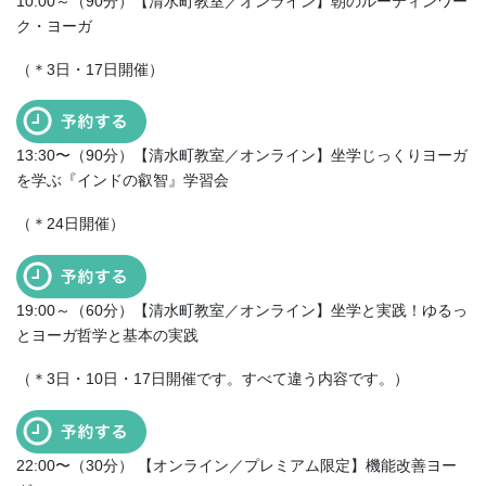
10:00～（90分）【清水町教室／オンライン】朝のルーティンワー
ク・ヨーガ
（＊3日・17日開催）
13:30〜（90分）【清水町教室／オンライン】坐学じっくりヨーガ
を学ぶ『インドの叡智』学習会
（＊24日開催）
19:00～（60分）【清水町教室／オンライン】坐学と実践！ゆるっ
とヨーガ哲学と基本の実践
（＊3日・10日・17日開催です。すべて違う内容です。）
22:00〜（30分） 【オンライン／プレミアム限定】機能改善ヨー