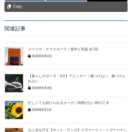
Copy
関連記事
スーリヤ・ナマスカーラ｜座学と実践 全7回
2026年8月4日
【暮らしのヨーガ：8月】アヒンサー｜傷つけない、傷つけら
れない
2026年8月3日
忙しくても続けられるヨーガ｜時間がない時の工夫
2026年8月1日
心に光を灯す【サット・サンガ】スヴァーミー・シヴァーナン