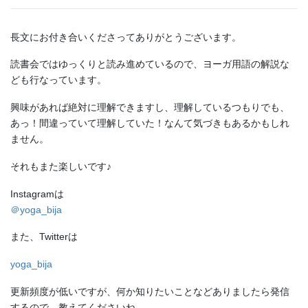
長文にお付き合いくださってありがとうございます。
読書会ではゆっくりと読み進めているので、ヨーガ用語の解説な
ども行なっています。
興味があれば絶対に理解できますし、理解しているつもりでも、
あっ！間違っていて理解していた！なんて気づきもあるかもしれ
ません。
それもまた楽しいです♪
Instagramは
＠yoga_bija
また、Twitterは
yoga_bija
更新頻度が低いですが、何か知りたいことなどありましたら発信
するので、教えてくださいね。