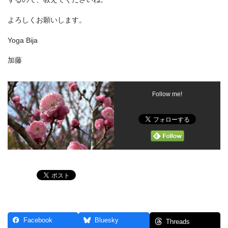
よろしくお願いします。
Yoga Bija
加藤
Follow me!
Facebook
Bluesky
Threads