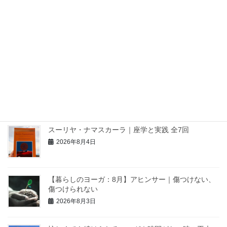
小さな冊子出版部
教室の場所
料金
瞑想初心者歓迎：心を整える呼吸法から丁寧に学びます
最近の投稿
スーリヤ・ナマスカーラ｜座学と実践 全7回
2026年8月4日
【暮らしのヨーガ：8月】アヒンサー｜傷つけない、
傷つけられない
2026年8月3日