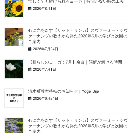
忙しくても続けられるヨーガ｜時間がない時の工夫
2026年8月1日
心に光を灯す【サット・サンガ】スヴァーミー・シヴ
ァーナンダの教えから得た2026年6月の学びと次回の
ご案内
2026年7月24日
【暮らしのヨーガ：7月】余白｜誤解が解ける時間
2026年7月1日
清水町教室移転のお知らせ | Yoga Bija
2026年6月24日
心に光を灯す【サット・サンガ】スヴァーミー・シヴ
ァーナンダの教えから得た2026年5月の学びと次回の
ご案内