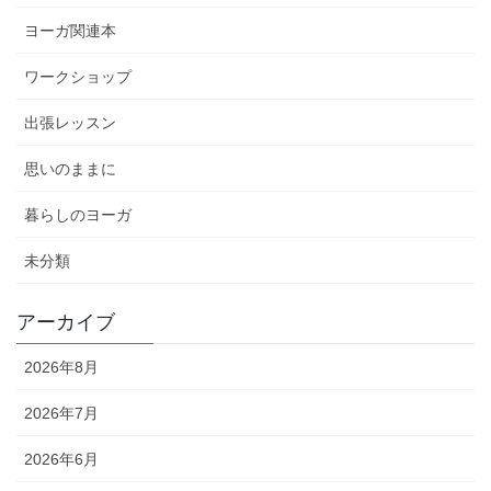
ヨーガ関連本
ワークショップ
出張レッスン
思いのままに
暮らしのヨーガ
未分類
アーカイブ
2026年8月
2026年7月
2026年6月