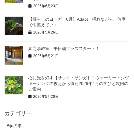
2026年6月23日
【暮らしのヨーガ：6月】Adapt｜揺れながら、何度
でも整えていく
2026年5月26日
姫之湯教室 平日朝クラススタート！
2026年5月21日
心に光を灯す【サット・サンガ】スヴァーミー・シヴ
ァーナンダの教えから得た2026年4月の学びと次回の
ご案内
2026年5月20日
カテゴリー
Bijaの事