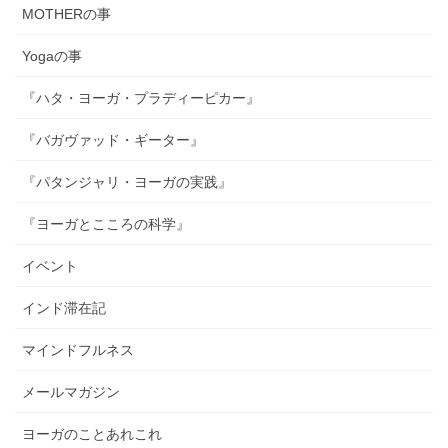
MOTHERの事
Yogaの事
『ハタ・ヨーガ・プラディーピカー』
『バガヴァッド・ギーター』
『パタンジャリ・ヨーガの実践』
『ヨーガとこころの科学』
イベント
インド滞在記
マインドフルネス
メールマガジン
ヨーガのことあれこれ