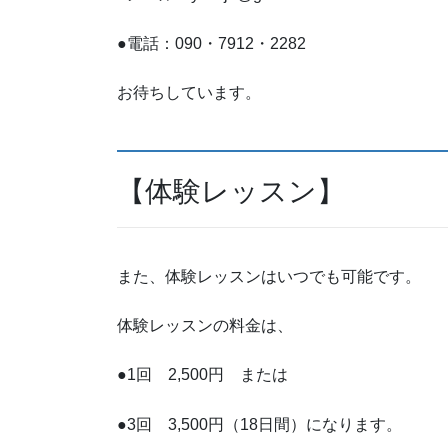
●電話：090・7912・2282
お待ちしています。
【体験レッスン】
また、体験レッスンはいつでも可能です。
体験レッスンの料金は、
●1回 2,500円 または
●3回 3,500円（18日間）になります。