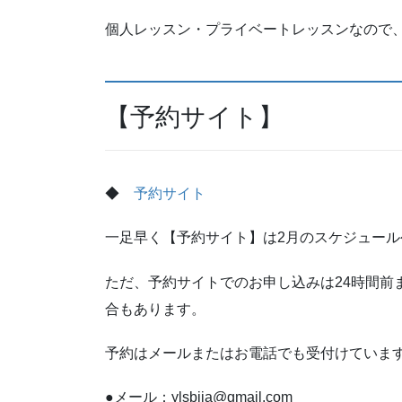
個人レッスン・プライベートレッスンなので
【予約サイト】
◆
予約サイト
一足早く【予約サイト】は2月のスケジュー
ただ、予約サイトでのお申し込みは24時間前
合もあります。
予約はメールまたはお電話でも受付けていま
●メール：ylsbija@gmail.com