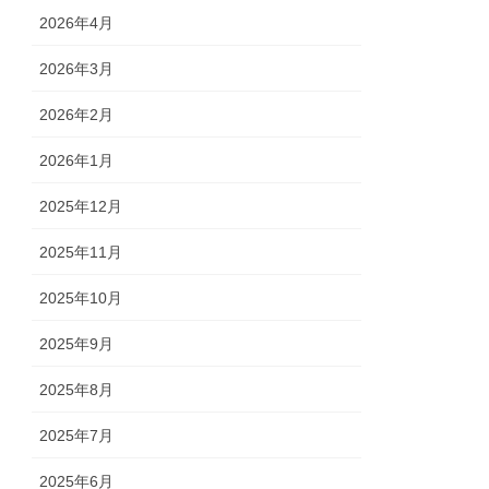
2026年4月
2026年3月
2026年2月
2026年1月
2025年12月
2025年11月
2025年10月
2025年9月
2025年8月
2025年7月
2025年6月