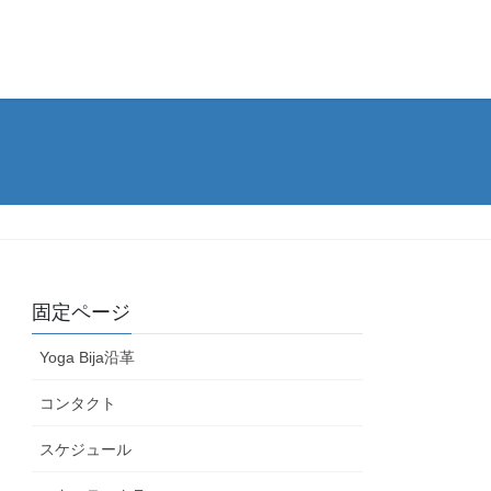
固定ページ
Yoga Bija沿革
コンタクト
スケジュール