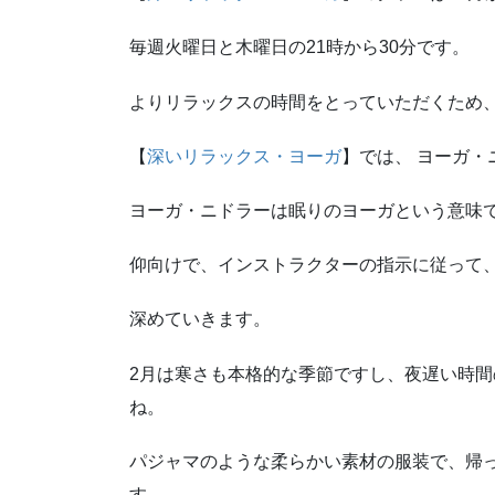
毎週火曜日と木曜日の21時から30分です。
よりリラックスの時間をとっていただくため、
【
深いリラックス・ヨーガ
】では、 ヨーガ・
ヨーガ・ニドラーは眠りのヨーガという意味
仰向けで、インストラクターの指示に従って
深めていきます。
2月は寒さも本格的な季節ですし、夜遅い時
ね。
パジャマのような柔らかい素材の服装で、帰
す。