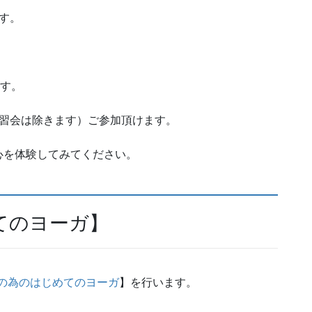
す。
ます。
学習会は除きます）ご参加頂けます。
心を体験してみてください。
てのヨーガ】
の為のはじめてのヨーガ
】を行います。