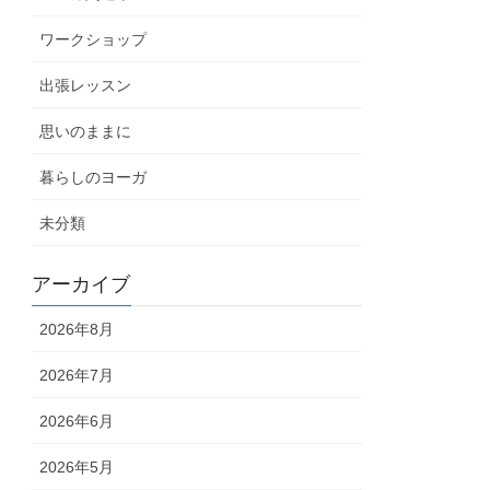
ワークショップ
出張レッスン
思いのままに
暮らしのヨーガ
未分類
アーカイブ
2026年8月
2026年7月
2026年6月
2026年5月