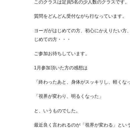
このクラスは定員5名の少人数のクラスです。
質問をどんどん受付ながら行なっています。
ヨーガがはじめての方、初心にかえりたい方
じめての方・・・
ご参加お待ちしています。
1月参加頂いた方の感想は
「終わったあと、身体がスッキリし、軽くな
「視界が変わり、明るくなった」
と、いうものでした。
最近良く言われるのが「視界が変わる」とい