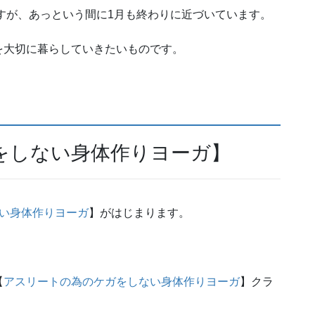
ますが、あっという間に1月も終わりに近づいています。
を大切に暮らしていきたいものです。
をしない身体作りヨーガ】
い身体作りヨーガ
】がはじまります。
【
アスリートの為のケガをしない身体作りヨーガ
】クラ