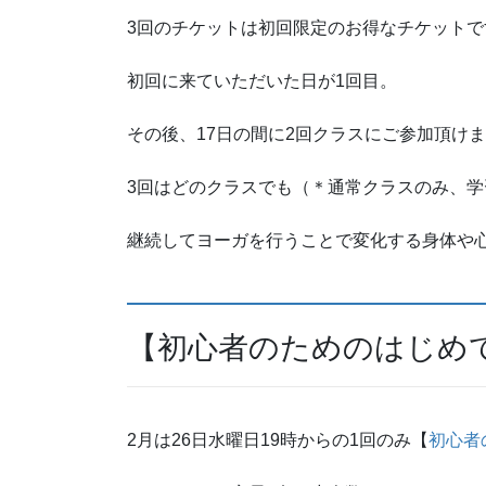
3回のチケットは初回限定のお得なチケットで
初回に来ていただいた日が1回目。
その後、17日の間に2回クラスにご参加頂け
3回はどのクラスでも（＊通常クラスのみ、
継続してヨーガを行うことで変化する身体や
【初心者のためのはじめ
2月は26日水曜日19時からの1回のみ【
初心者