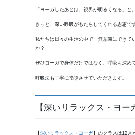
「ヨーガしたあとは、視界が明るくなる」と
きっと、深い呼吸がもたらしてくれる恩恵で
私たちは日々の生活の中で、無意識にできて
か？
ぜひヨーガで身体だけではなく、呼吸も深め
呼吸法も丁寧に指導させていただきます。
【深いリラックス・ヨー
【
深いリラックス・ヨーガ
】のクラスは12月