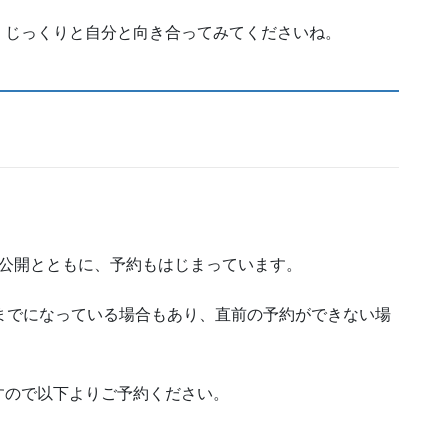
、じっくりと自分と向き合ってみてくださいね。
ル公開とともに、予約もはじまっています。
までになっている場合もあり、直前の予約ができない場
すので以下よりご予約ください。