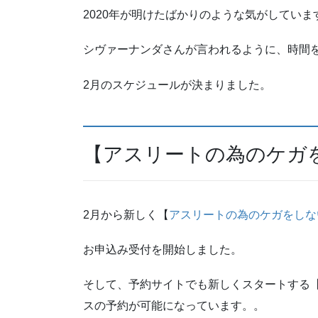
2020年が明けたばかりのような気がしてい
シヴァーナンダさんが言われるように、時間
2月のスケジュールが決まりました。
【アスリートの為のケガ
2月から新しく【
アスリートの為のケガをしな
お申込み受付を開始しました。
そして、予約サイトでも新しくスタートする
スの予約が可能になっています。。