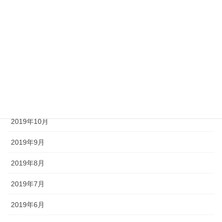
2020年3月
2020年2月
2020年1月
2019年12月
2019年11月
2019年10月
2019年9月
2019年8月
2019年7月
2019年6月