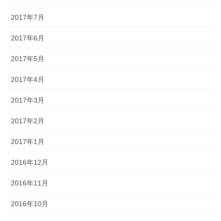
2017年7月
2017年6月
2017年5月
2017年4月
2017年3月
2017年2月
2017年1月
2016年12月
2016年11月
2016年10月