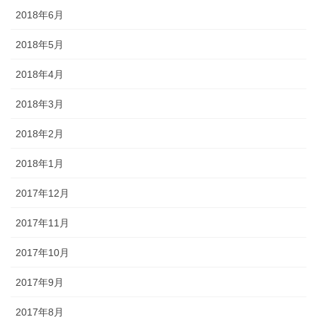
2018年6月
2018年5月
2018年4月
2018年3月
2018年2月
2018年1月
2017年12月
2017年11月
2017年10月
2017年9月
2017年8月