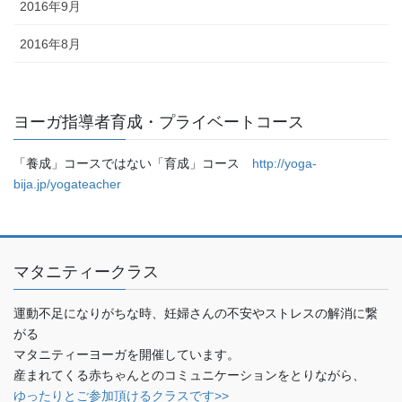
2016年9月
2016年8月
ヨーガ指導者育成・プライベートコース
「養成」コースではない「育成」コース
http://yoga-
bija.jp/yogateacher
マタニティークラス
運動不足になりがちな時、妊婦さんの不安やストレスの解消に繋
がる
マタニティーヨーガを開催しています。
産まれてくる赤ちゃんとのコミュニケーションをとりながら、
ゆったりとご参加頂けるクラスです>>