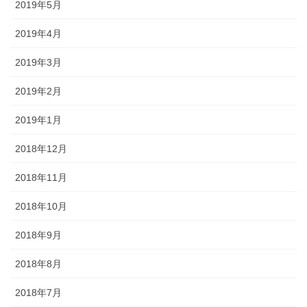
2019年5月
2019年4月
2019年3月
2019年2月
2019年1月
2018年12月
2018年11月
2018年10月
2018年9月
2018年8月
2018年7月