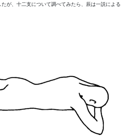
したが、十二支について調べてみたら、辰は一説による