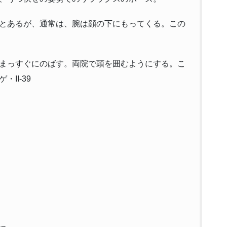
とあるが、通常は、腕は顔の下にもってくる。この
まっすぐにのばす。両院で頭を囲むようにする。こ
II-39