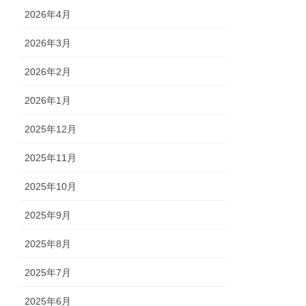
2026年4月
2026年3月
2026年2月
2026年1月
2025年12月
2025年11月
2025年10月
2025年9月
2025年8月
2025年7月
2025年6月