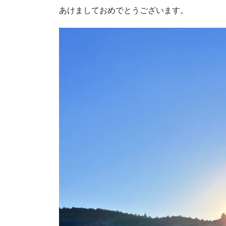
あけましておめでとうございます。