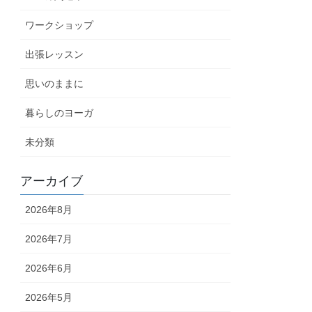
ワークショップ
出張レッスン
思いのままに
暮らしのヨーガ
未分類
アーカイブ
2026年8月
2026年7月
2026年6月
2026年5月