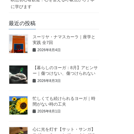
に学びます
最近の投稿
スーリヤ・ナマスカーラ｜座学と
実践 全7回
2026年8月4日
【暮らしのヨーガ：8月】アヒンサ
ー｜傷つけない、傷つけられない
2026年8月3日
忙しくても続けられるヨーガ｜時
間がない時の工夫
2026年8月1日
心に光を灯す【サット・サンガ】