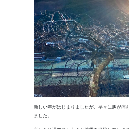
新しい年がはじまりましたが、早々に胸が痛
ました。