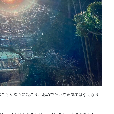
むことが次々に起こり、おめでたい雰囲気ではなくなり