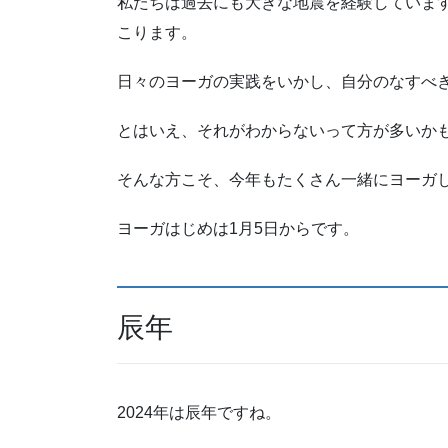
私たちは過去にも大きな地震を経験していま
こります。
日々のヨーガの実践をいかし、自分のなすべ
とはいえ、それがわからないって方が多いか
そんな方こそ、今年もたくさん一緒にヨーガし
ヨーガはじめは1月5日からです。
辰年
2024年は辰年ですね。