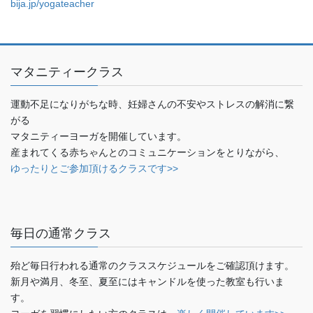
bija.jp/yogateacher
マタニティークラス
運動不足になりがちな時、妊婦さんの不安やストレスの解消に繋
がる
マタニティーヨーガを開催しています。
産まれてくる赤ちゃんとのコミュニケーションをとりながら、
ゆったりとご参加頂けるクラスです>>
毎日の通常クラス
殆ど毎日行われる通常のクラススケジュールをご確認頂けます。
新月や満月、冬至、夏至にはキャンドルを使った教室も行いま
す。