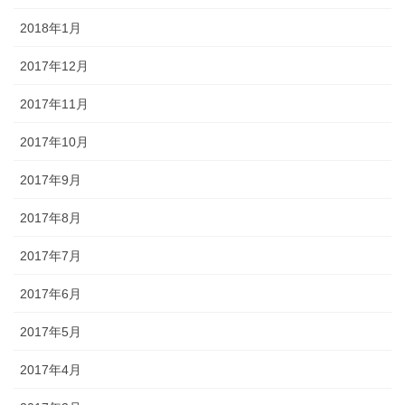
2018年1月
2017年12月
2017年11月
2017年10月
2017年9月
2017年8月
2017年7月
2017年6月
2017年5月
2017年4月