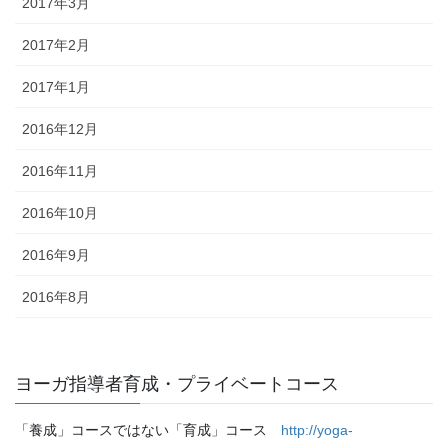
2017年3月
2017年2月
2017年1月
2016年12月
2016年11月
2016年10月
2016年9月
2016年8月
ヨーガ指導者育成・プライベートコース
「養成」コースではない「育成」コース
http://yoga-