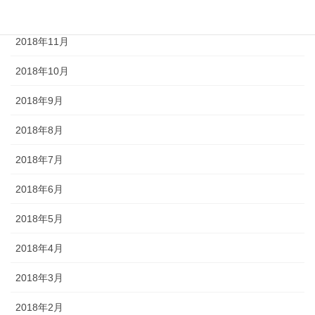
2018年12月
2018年11月
2018年10月
2018年9月
2018年8月
2018年7月
2018年6月
2018年5月
2018年4月
2018年3月
2018年2月