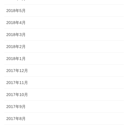
2018年5月
2018年4月
2018年3月
2018年2月
2018年1月
2017年12月
2017年11月
2017年10月
2017年9月
2017年8月