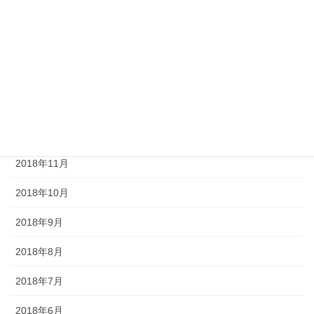
2019年4月
2019年3月
2019年2月
2019年1月
2018年12月
2018年11月
2018年10月
2018年9月
2018年8月
2018年7月
2018年6月