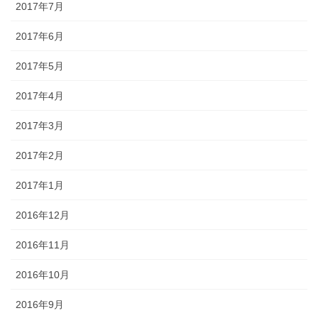
2017年7月
2017年6月
2017年5月
2017年4月
2017年3月
2017年2月
2017年1月
2016年12月
2016年11月
2016年10月
2016年9月