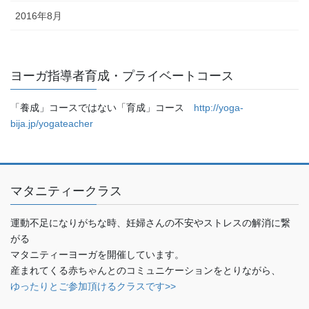
2016年8月
ヨーガ指導者育成・プライベートコース
「養成」コースではない「育成」コース
http://yoga-
bija.jp/yogateacher
マタニティークラス
運動不足になりがちな時、妊婦さんの不安やストレスの解消に繋
がる
マタニティーヨーガを開催しています。
産まれてくる赤ちゃんとのコミュニケーションをとりながら、
ゆったりとご参加頂けるクラスです>>