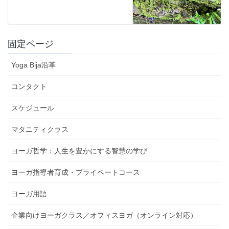
固定ページ
Yoga Bija沿革
コンタクト
スケジュール
マタニティクラス
ヨーガ哲学：人生を豊かにする智慧の学び
ヨーガ指導者育成・プライベートコース
ヨーガ用語
企業向けヨーガクラス／オフィスヨガ（オンライン対応）