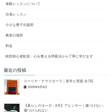
体験レッスンについて
出張レッスン
小さな冊子出版部
教室の場所
料金
瞑想初心者歓迎：心を整える呼吸法から丁寧に学びます
最近の投稿
スーリヤ・ナマスカーラ｜座学と実践 全7回
2026年8月4日
【暮らしのヨーガ：8月】アヒンサー｜傷つけない、
傷つけられない