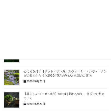
忙しくても続けられるヨーガ｜時間がない時の工夫
2026年8月1日
心に光を灯す【サット・サンガ】スヴァーミー・シヴァーナン
ダの教えから得た2026年6月の学びと次回のご案内
2026年7月24日
【暮らしのヨーガ：7月】余白｜誤解が解ける時間
2026年7月1日
心に光を灯す【サット・サンガ】スヴァーミー・シヴァーナン
ダの教えから得た2026年5月の学びと次回のご案内
2026年6月23日
【暮らしのヨーガ：6月】Adapt｜揺れながら、何度でも整え
ていく
2026年5月26日