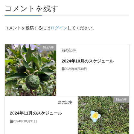
コメントを残す
コメントを投稿するには
ログイン
してください。
Bijaの事
前の記事
2024年10月のスケジュール
2024年9月30日
Bijaの事
次の記事
2024年11月のスケジュール
2024年10月31日