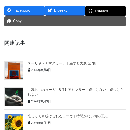
Facebook
Bluesky
Threads
Copy
関連記事
スーリヤ・ナマスカーラ｜座学と実践 全7回
2026年8月4日
【暮らしのヨーガ：8月】アヒンサー｜傷つけない、傷つけら
れない
2026年8月3日
忙しくても続けられるヨーガ｜時間がない時の工夫
2026年8月1日