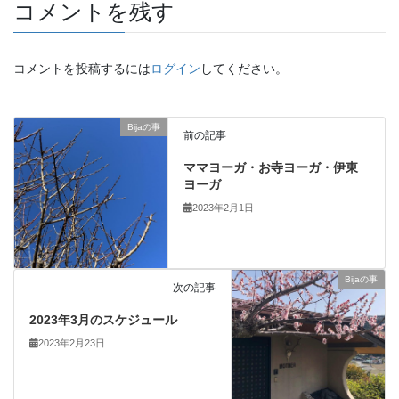
コメントを残す
コメントを投稿するには
ログイン
してください。
Bijaの事
前の記事
ママヨーガ・お寺ヨーガ・伊東
ヨーガ
2023年2月1日
Bijaの事
次の記事
2023年3月のスケジュール
2023年2月23日