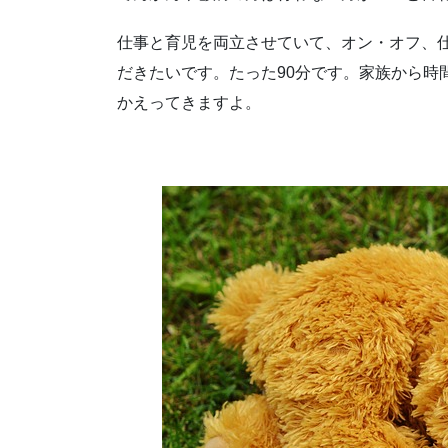
仕事と育児を両立させていて、オン・オフ、
だきたいです。たった90分です。家族から時
かえってきますよ。