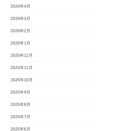
2026年4月
2026年3月
2026年2月
2026年1月
2025年12月
2025年11月
2025年10月
2025年9月
2025年8月
2025年7月
2025年6月