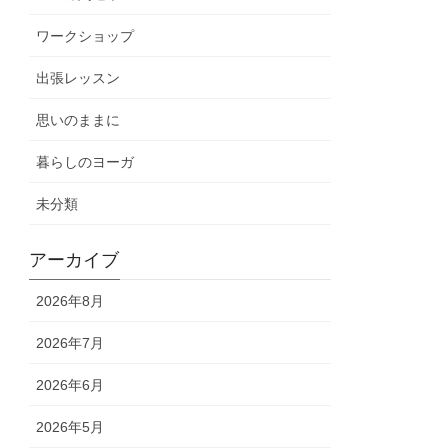
ワークショップ
出張レッスン
思いのままに
暮らしのヨーガ
未分類
アーカイブ
2026年8月
2026年7月
2026年6月
2026年5月