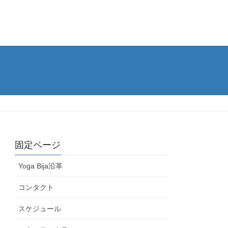
固定ページ
Yoga Bija沿革
コンタクト
スケジュール