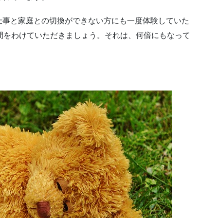
仕事と家庭との切換ができない方にも一度体験していた
間をわけていただきましょう。それは、何倍にもなって