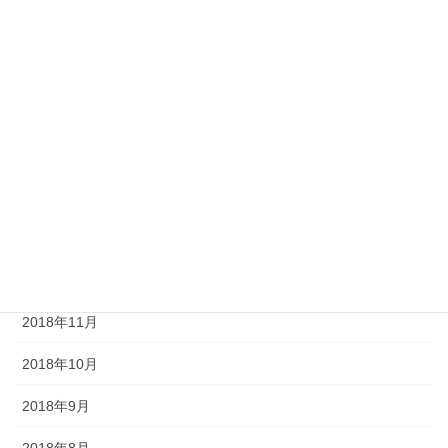
2019年6月
2019年5月
2019年4月
2019年3月
2019年2月
2019年1月
2018年12月
2018年11月
2018年10月
2018年9月