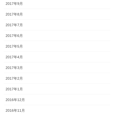
2017年9月
2017年8月
2017年7月
2017年6月
2017年5月
2017年4月
2017年3月
2017年2月
2017年1月
2016年12月
2016年11月