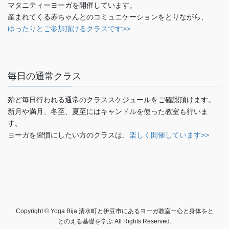
マタニティーヨーガを開催しています。
産まれてくる赤ちゃんとのコミュニケーションをとりながら、
ゆったりとご参加頂けるクラスです>>
毎日の通常クラス
殆ど毎日行われる通常のクラススケジュールをご確認頂けます。
新月や満月、冬至、夏至にはキャンドルを使った教室も行いま
す。
ヨーガを習慣にしたい方のクラスは、
楽しく開催しています>>
Copyright © Yoga Bija 清水町と伊豆市にあるヨーガ教室ー心と身体をと
とのえる基礎を学ぶ All Rights Reserved.