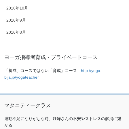
2016年10月
2016年9月
2016年8月
ヨーガ指導者育成・プライベートコース
「養成」コースではない「育成」コース
http://yoga-
bija.jp/yogateacher
マタニティークラス
運動不足になりがちな時、妊婦さんの不安やストレスの解消に繋
がる