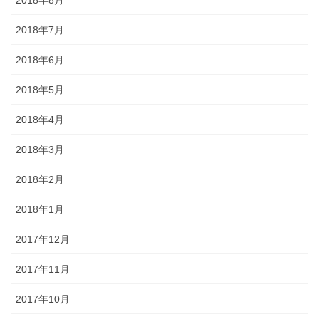
2018年8月
2018年7月
2018年6月
2018年5月
2018年4月
2018年3月
2018年2月
2018年1月
2017年12月
2017年11月
2017年10月