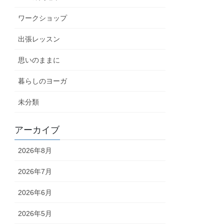
ワークショップ
出張レッスン
思いのままに
暮らしのヨーガ
未分類
アーカイブ
2026年8月
2026年7月
2026年6月
2026年5月