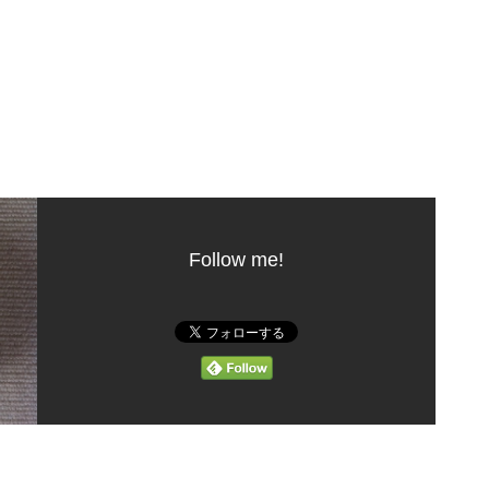
Follow me!