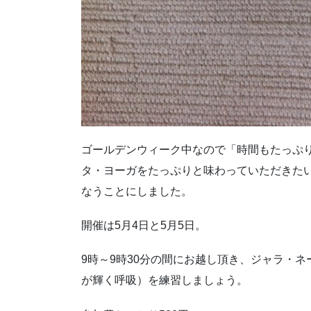
ゴールデンウィーク中なので「時間もたっぷ
タ・ヨーガをたっぷりと味わっていただきた
なうことにしました。
開催は5月4日と5月5日。
9時～9時30分の間にお越し頂き、ジャラ・
が輝く呼吸）を練習しましょう。