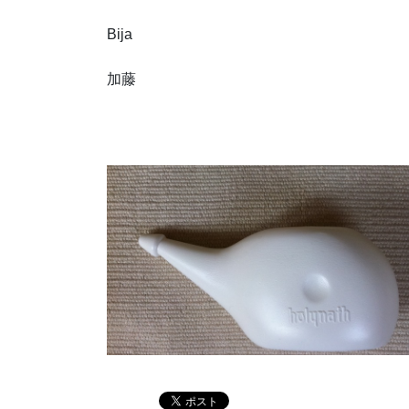
Bija
加藤