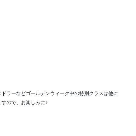
ニドラーなどゴールデンウィーク中の特別クラスは他に
すので、お楽しみに♪