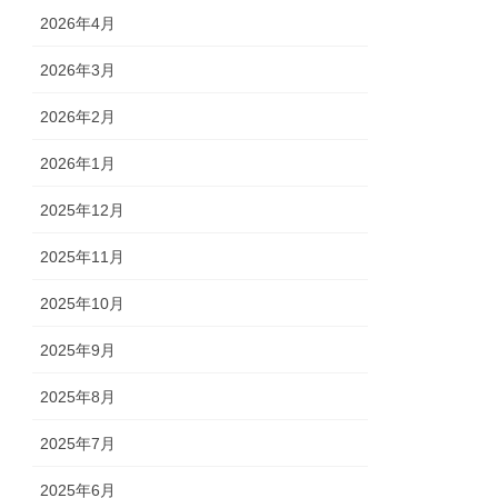
2026年4月
2026年3月
2026年2月
2026年1月
2025年12月
2025年11月
2025年10月
2025年9月
2025年8月
2025年7月
2025年6月