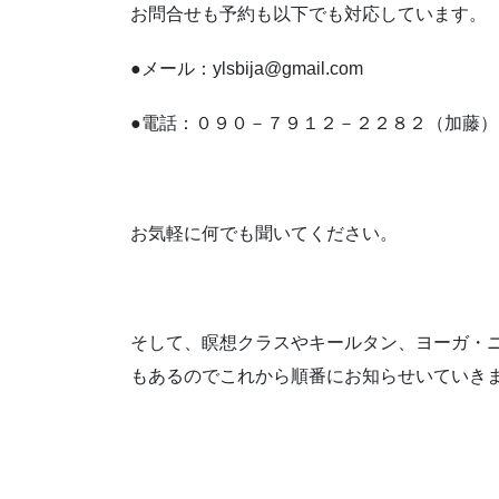
お問合せも予約も以下でも対応しています。
●メール：ylsbija@gmail.com
●電話：０９０－７９１２－２２８２（加藤）
お気軽に何でも聞いてください。
そして、瞑想クラスやキールタン、ヨーガ・
もあるのでこれから順番にお知らせいていきま