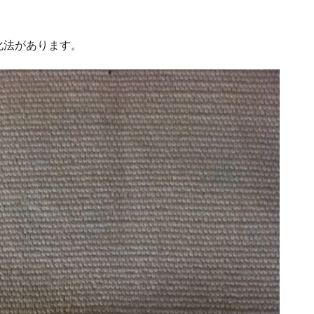
化法があります。