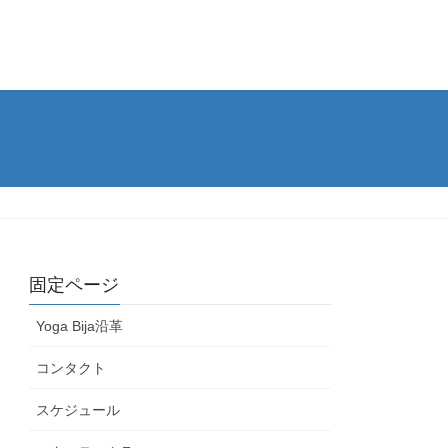
固定ページ
Yoga Bija沿革
コンタクト
スケジュール