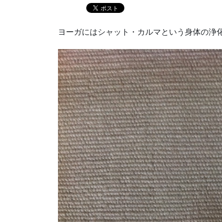
ヨーガにはシャット・カルマという身体の浄