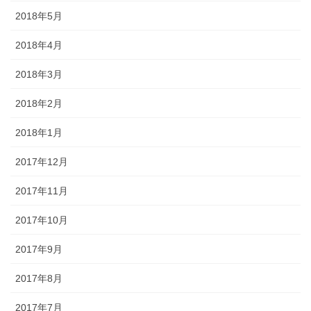
2018年5月
2018年4月
2018年3月
2018年2月
2018年1月
2017年12月
2017年11月
2017年10月
2017年9月
2017年8月
2017年7月