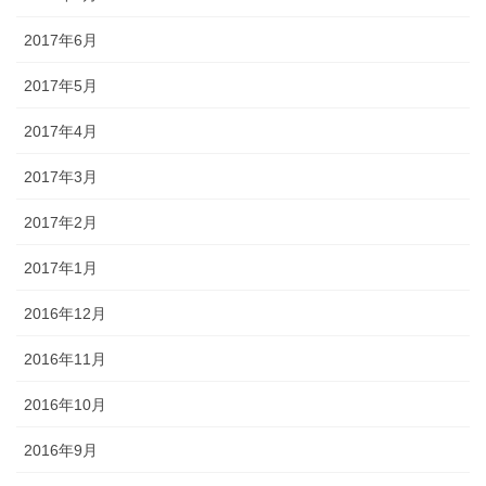
2017年6月
2017年5月
2017年4月
2017年3月
2017年2月
2017年1月
2016年12月
2016年11月
2016年10月
2016年9月