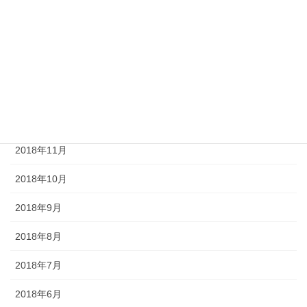
2019年4月
2019年3月
2019年2月
2019年1月
2018年12月
2018年11月
2018年10月
2018年9月
2018年8月
2018年7月
2018年6月