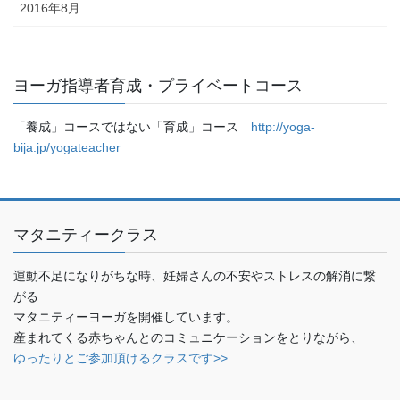
2016年8月
ヨーガ指導者育成・プライベートコース
「養成」コースではない「育成」コース
http://yoga-
bija.jp/yogateacher
マタニティークラス
運動不足になりがちな時、妊婦さんの不安やストレスの解消に繋
がる
マタニティーヨーガを開催しています。
産まれてくる赤ちゃんとのコミュニケーションをとりながら、
ゆったりとご参加頂けるクラスです>>