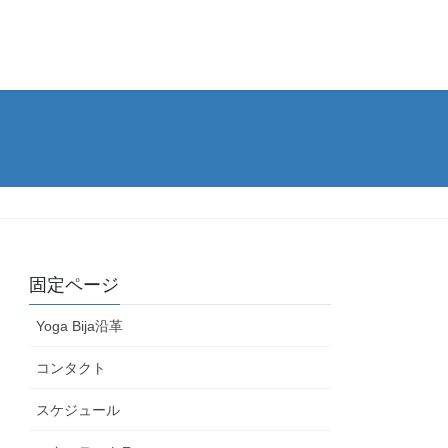
固定ページ
Yoga Bija沿革
コンタクト
スケジュール