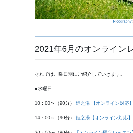
Picography
2021年6月のオンライ
それでは、曜日別にご紹介していきます。
●水曜日
10：00〜（90分）
姫之湯 【オンライン対応
14：00～（90分）
姫之湯【オンライン対応】
20：00〜（90分）
【オンライン限定レッスン