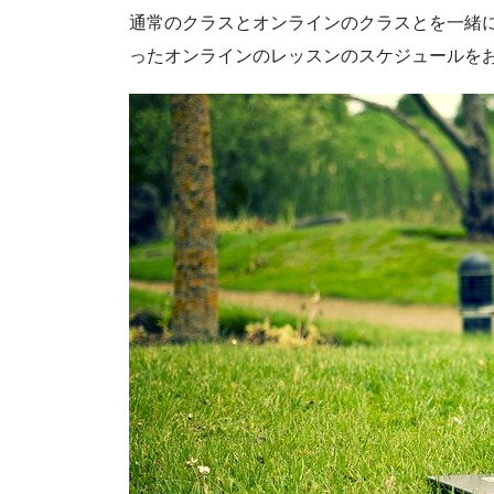
通常のクラスとオンラインのクラスとを一緒
ったオンラインのレッスンのスケジュールを