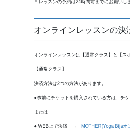
＊レッスンの予約は24時間前までにお願いし
オンラインレッスンの決
オンラインレッスンは【通常クラス】と【スポ
【通常クラス】
決済方法は2つの方法があります。
●事前にチケットを購入されている方は、チケ
または
● WEB上で決済 →
MOTHER(Yoga Bi