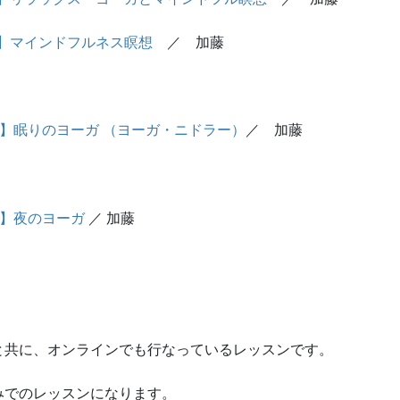
】マインドフルネス瞑想
／ 加藤
】眠りのヨーガ （ヨーガ・ニドラー）
／ 加藤
】夜のヨーガ
／ 加藤
と共に、オンラインでも行なっているレッスンです。
みでのレッスンになります。