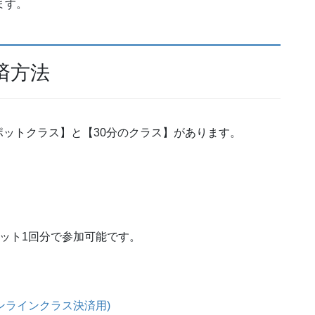
ます。
済方法
ットクラス】と【30分のクラス】があります。
ット1回分で参加可能です。
jaオンラインクラス決済用)