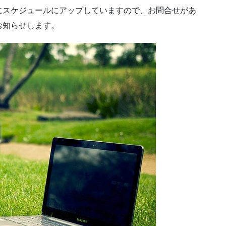
にスケジュールにアップしていますので、お問合せがあ
お知らせします。