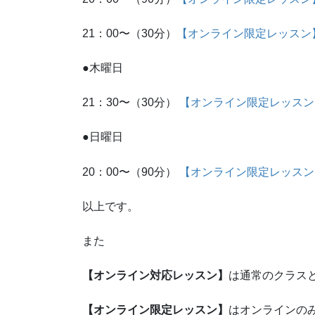
21：00〜（30分）
【
オンライン限定レッスン
●木曜日
21：30〜（30分）
【オンライン限定レッスン
●日曜日
20：00〜（90分）
【オンライン限定レッスン
以上です。
また
【オンライン対応レッスン】
は通常のクラス
【オンライン限定レッスン】
はオンラインの