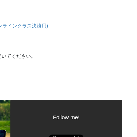
jaオンラインクラス決済用)
聞いてください。
Follow me!