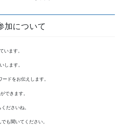
参加について
っています。
願いします。
スワードをお伝えします。
とができます。
ちくださいね。
んでも聞いてください。