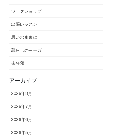
ワークショップ
出張レッスン
思いのままに
暮らしのヨーガ
未分類
アーカイブ
2026年8月
2026年7月
2026年6月
2026年5月