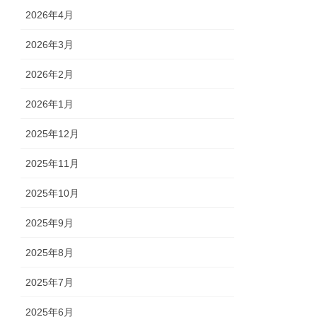
2026年4月
2026年3月
2026年2月
2026年1月
2025年12月
2025年11月
2025年10月
2025年9月
2025年8月
2025年7月
2025年6月