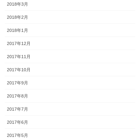
2018年3月
2018年2月
2018年1月
2017年12月
2017年11月
2017年10月
2017年9月
2017年8月
2017年7月
2017年6月
2017年5月