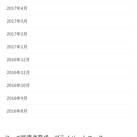
2017年4月
2017年3月
2017年2月
2017年1月
2016年12月
2016年11月
2016年10月
2016年9月
2016年8月