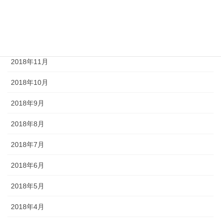
2019年1月
2018年12月
2018年11月
2018年10月
2018年9月
2018年8月
2018年7月
2018年6月
2018年5月
2018年4月