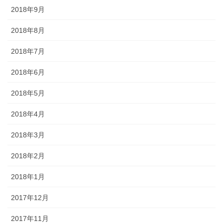
2018年9月
2018年8月
2018年7月
2018年6月
2018年5月
2018年4月
2018年3月
2018年2月
2018年1月
2017年12月
2017年11月