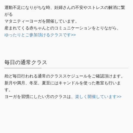
運動不足になりがちな時、妊婦さんの不安やストレスの解消に繋
がる
マタニティーヨーガを開催しています。
産まれてくる赤ちゃんとのコミュニケーションをとりながら、
ゆったりとご参加頂けるクラスです>>
毎日の通常クラス
殆ど毎日行われる通常のクラススケジュールをご確認頂けます。
新月や満月、冬至、夏至にはキャンドルを使った教室も行いま
す。
ヨーガを習慣にしたい方のクラスは、
楽しく開催しています>>