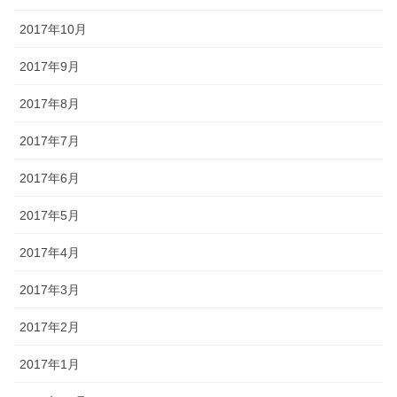
2017年10月
2017年9月
2017年8月
2017年7月
2017年6月
2017年5月
2017年4月
2017年3月
2017年2月
2017年1月