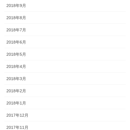
2018年9月
2018年8月
2018年7月
2018年6月
2018年5月
2018年4月
2018年3月
2018年2月
2018年1月
2017年12月
2017年11月