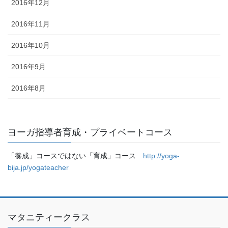
2016年12月
2016年11月
2016年10月
2016年9月
2016年8月
ヨーガ指導者育成・プライベートコース
「養成」コースではない「育成」コース
http://yoga-
bija.jp/yogateacher
マタニティークラス