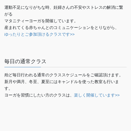
運動不足になりがちな時、妊婦さんの不安やストレスの解消に繋
がる
マタニティーヨーガを開催しています。
産まれてくる赤ちゃんとのコミュニケーションをとりながら、
ゆったりとご参加頂けるクラスです>>
毎日の通常クラス
殆ど毎日行われる通常のクラススケジュールをご確認頂けます。
新月や満月、冬至、夏至にはキャンドルを使った教室も行いま
す。
ヨーガを習慣にしたい方のクラスは、
楽しく開催しています>>