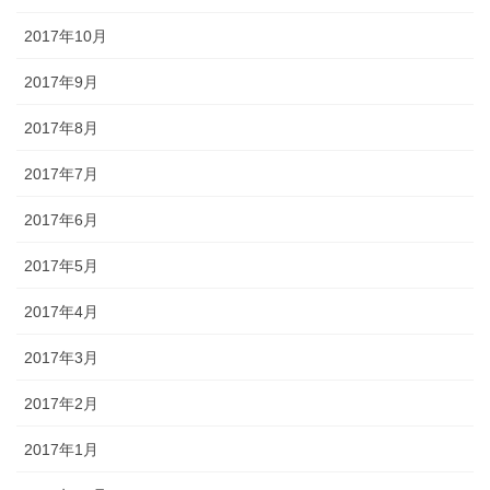
2017年10月
2017年9月
2017年8月
2017年7月
2017年6月
2017年5月
2017年4月
2017年3月
2017年2月
2017年1月