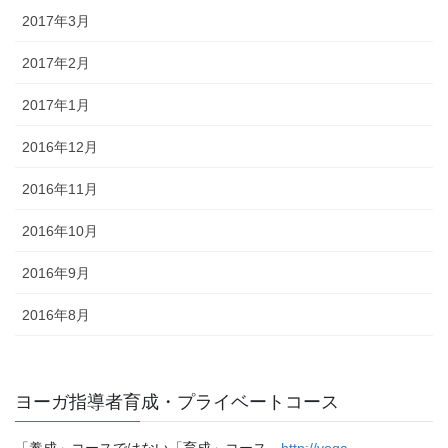
2017年3月
2017年2月
2017年1月
2016年12月
2016年11月
2016年10月
2016年9月
2016年8月
ヨーガ指導者育成・プライベートコース
「養成」コースではない「育成」コース
http://yoga-