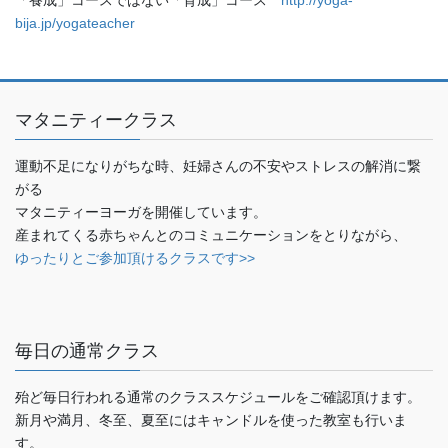
bija.jp/yogateacher
マタニティークラス
運動不足になりがちな時、妊婦さんの不安やストレスの解消に繋
がる
マタニティーヨーガを開催しています。
産まれてくる赤ちゃんとのコミュニケーションをとりながら、
ゆったりとご参加頂けるクラスです>>
毎日の通常クラス
殆ど毎日行われる通常のクラススケジュールをご確認頂けます。
新月や満月、冬至、夏至にはキャンドルを使った教室も行いま
す。