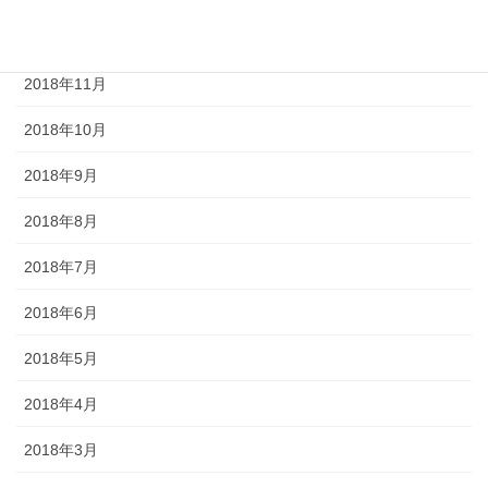
2018年12月
2018年11月
2018年10月
2018年9月
2018年8月
2018年7月
2018年6月
2018年5月
2018年4月
2018年3月