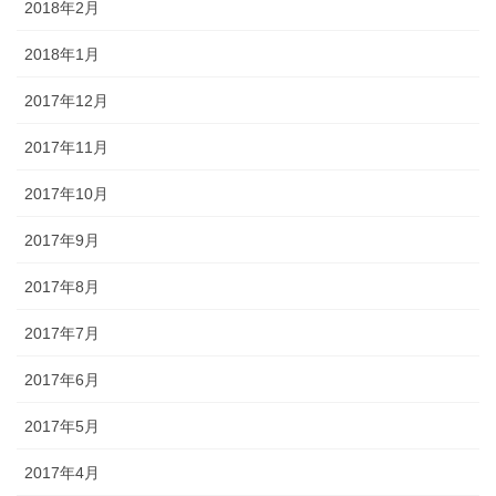
2018年2月
2018年1月
2017年12月
2017年11月
2017年10月
2017年9月
2017年8月
2017年7月
2017年6月
2017年5月
2017年4月