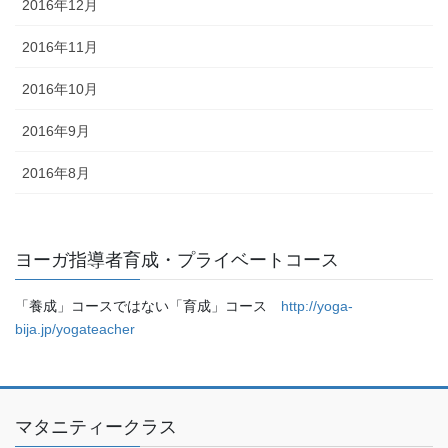
2016年12月
2016年11月
2016年10月
2016年9月
2016年8月
ヨーガ指導者育成・プライベートコース
「養成」コースではない「育成」コース
http://yoga-
bija.jp/yogateacher
マタニティークラス