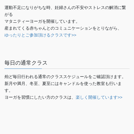
運動不足になりがちな時、妊婦さんの不安やストレスの解消に繋
がる
マタニティーヨーガを開催しています。
産まれてくる赤ちゃんとのコミュニケーションをとりながら、
ゆったりとご参加頂けるクラスです>>
毎日の通常クラス
殆ど毎日行われる通常のクラススケジュールをご確認頂けます。
新月や満月、冬至、夏至にはキャンドルを使った教室も行いま
す。
ヨーガを習慣にしたい方のクラスは、
楽しく開催しています>>