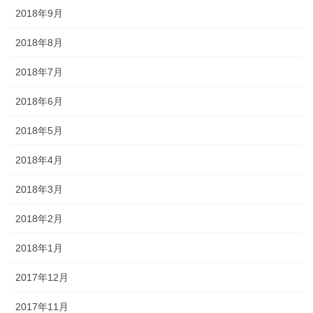
2018年9月
2018年8月
2018年7月
2018年6月
2018年5月
2018年4月
2018年3月
2018年2月
2018年1月
2017年12月
2017年11月