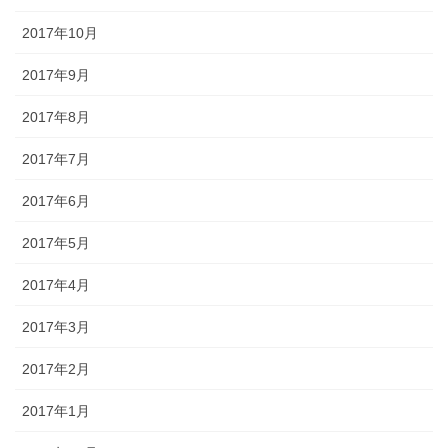
2017年10月
2017年9月
2017年8月
2017年7月
2017年6月
2017年5月
2017年4月
2017年3月
2017年2月
2017年1月