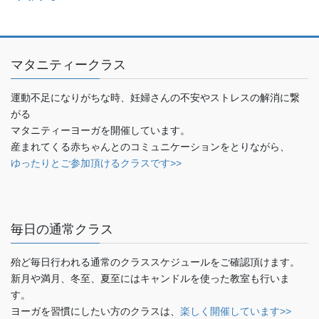
マタニティークラス
運動不足になりがちな時、妊婦さんの不安やストレスの解消に繋
がる
マタニティーヨーガを開催しています。
産まれてくる赤ちゃんとのコミュニケーションをとりながら、
ゆったりとご参加頂けるクラスです>>
毎日の通常クラス
殆ど毎日行われる通常のクラススケジュールをご確認頂けます。
新月や満月、冬至、夏至にはキャンドルを使った教室も行いま
す。
ヨーガを習慣にしたい方のクラスは、
楽しく開催しています>>