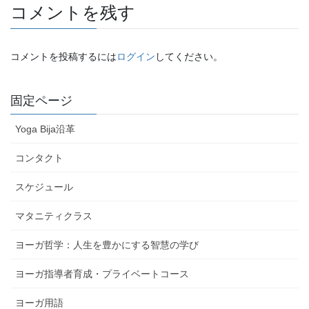
コメントを残す
コメントを投稿するには
ログイン
してください。
固定ページ
Yoga Bija沿革
コンタクト
スケジュール
マタニティクラス
ヨーガ哲学：人生を豊かにする智慧の学び
ヨーガ指導者育成・プライベートコース
ヨーガ用語