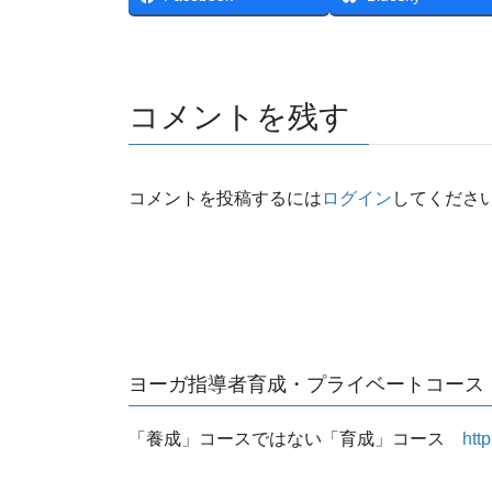
コメントを残す
コメントを投稿するには
ログイン
してくださ
ヨーガ指導者育成・プライベートコース
「養成」コースではない「育成」コース
htt