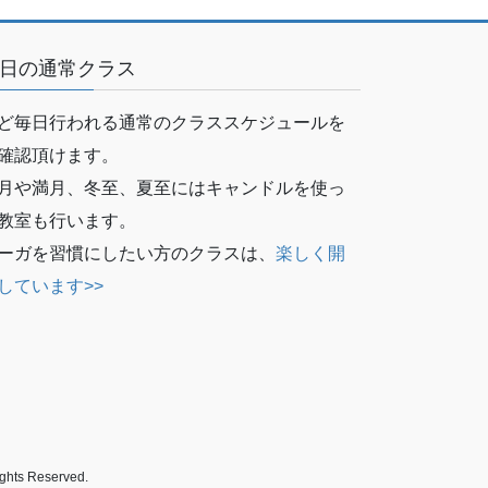
日の通常クラス
ど毎日行われる通常のクラススケジュールを
確認頂けます。
月や満月、冬至、夏至にはキャンドルを使っ
教室も行います。
ーガを習慣にしたい方のクラスは、
楽しく開
しています>>
 Reserved.