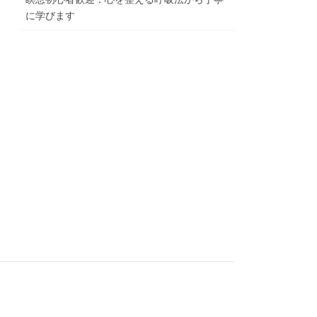
に学びます