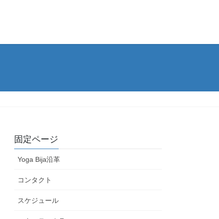
固定ページ
Yoga Bija沿革
コンタクト
スケジュール