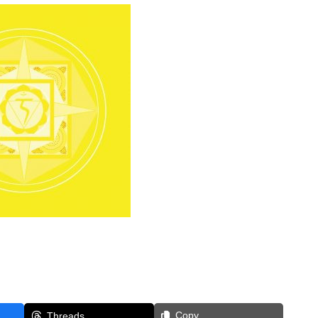
Copy
Threads